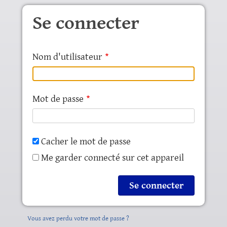
Aller au contenu principal
Se connecter
Nom d'utilisateur
Mot de passe
Cacher le mot de passe
Me garder connecté sur cet appareil
Vous avez perdu votre mot de passe ?