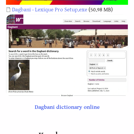
Document
Dagbani - Lexique Pro Setup.exe
(50.98 MB)
Dagbani dictionary online