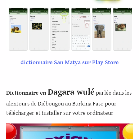
dictionnaire San Matya sur Play Store
Dagara wulé
Dictionnaire en
parlée dans les
alentours de Diébougou au Burkina Faso pour
télécharger et installer sur votre ordinateur