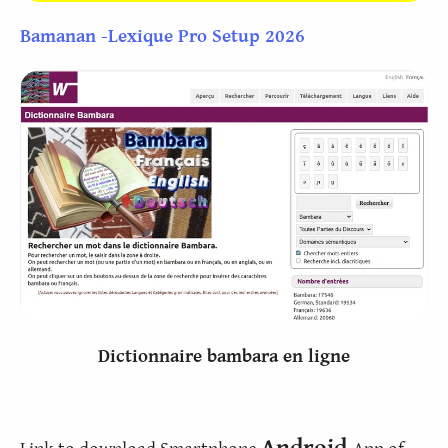
Bamanan -Lexique Pro Setup 2026
Dictionnaire bambara en ligne
Android