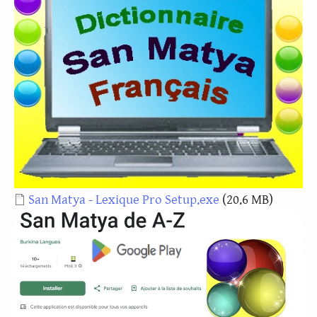
Document
San Matya - Lexique Pro Setup.exe
(20.6 MB)