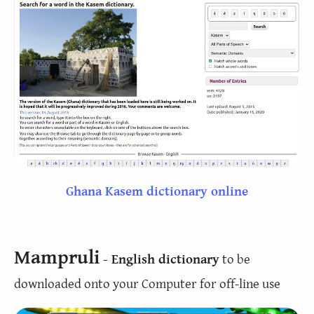
Ghana Kasem dictionary online
Mampruli
- English dictionary
to be
downloaded onto your Computer for off-line use