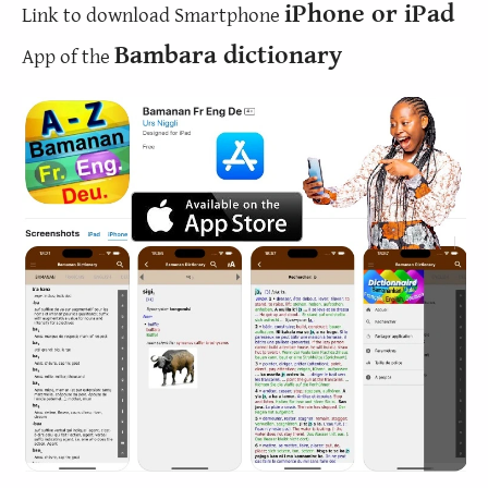
iPhone or iPad
Link to download Smartphone
Bambara dictionary
App of the