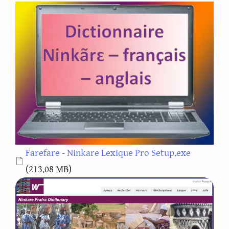
Document
Farefare - Ninkare Lexique Pro Setup.exe
(213.08 MB)