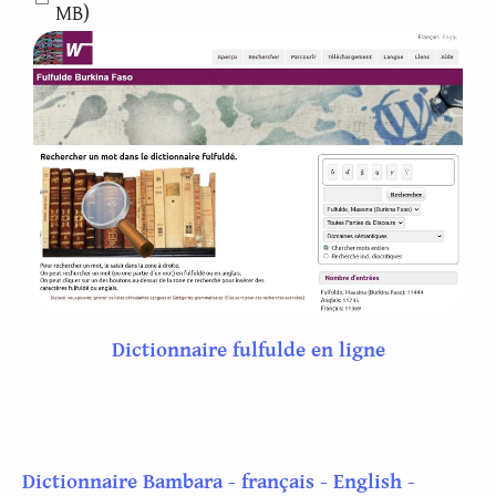
MB)
Dictionnaire fulfulde en ligne
Dictionnaire Bambara - français - English -