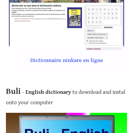
Dictionnaire ninkare en ligne
Buli
- English dictionary
to download and instal
onto your computer