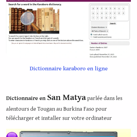
Dictionnaire karaboro en ligne
San Matya
Dictionnaire en
parlée dans les
alentours de Tougan au Burkina Faso pour
télécharger et installer sur votre ordinateur