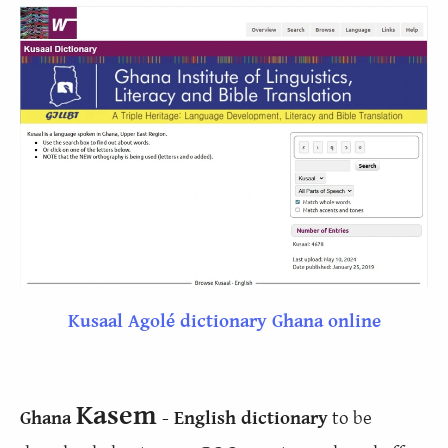
Kusaal Agolé dictionary Ghana online
Kasem
Ghana
- English dictionary
to be