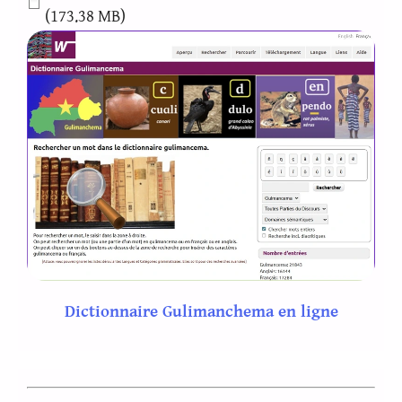
(173.38 MB)
Dictionnaire Gulimanchema en ligne