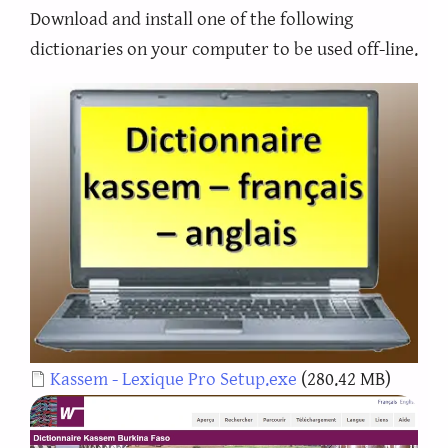
Download and install one of the following
dictionaries on your computer to be used off-line.
Document
Kassem - Lexique Pro Setup.exe
(280.42 MB)