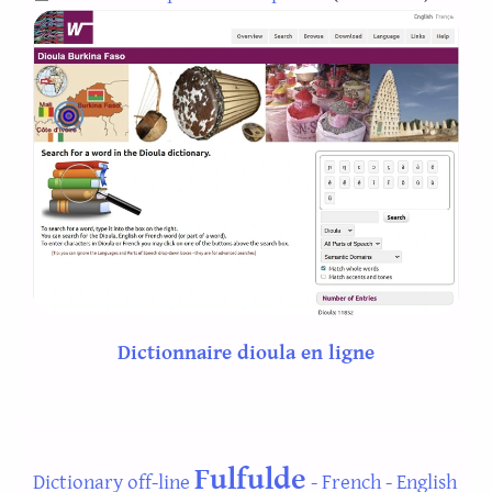
Dictionnaire dioula en ligne
Fulfulde
Dictionary off-line
- French - English