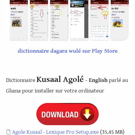
dictionnaire dagara wulé sur Play Store
Kusaal Agolé
Dictionnaire
- English
parlé au
Ghana pour installer sur votre ordinateur
Document
Agole Kusaal - Lexique Pro Setup.exe
(35.45 MB)