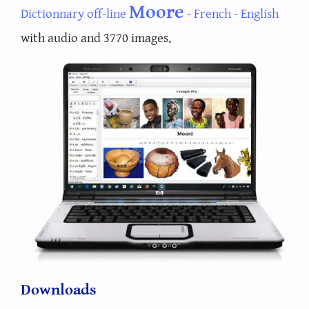
Moore
Dictionnary off-line
- French - English
with audio and 3770 images.
Downloads