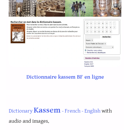
Dictionnaire kassem BF en ligne
Kassem
Dictionary
- French - English
with
audio and images.