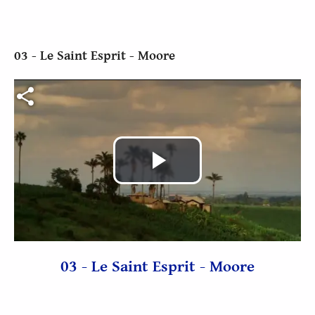
03 - Le Saint Esprit - Moore
Fichier vidéo
Play
Video
03 - Le Saint Esprit - Moore