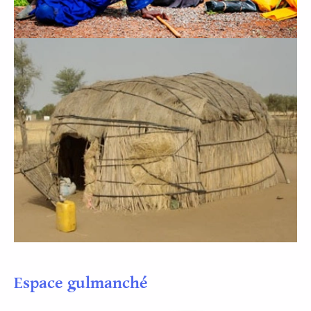
Espace gulmanché