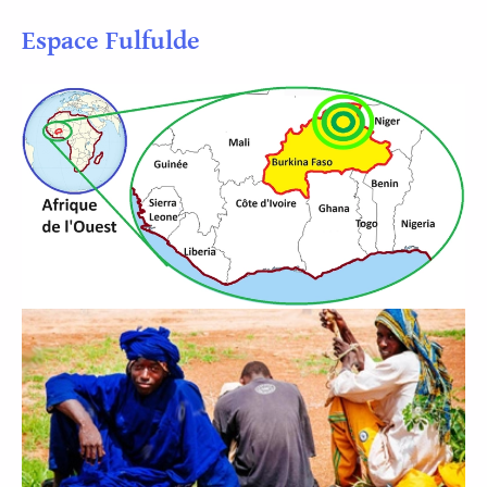
Espace Fulfulde