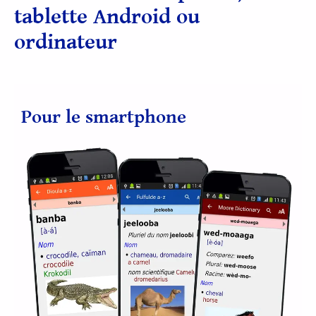
tablette Android ou
ordinateur
Pour le smartphone