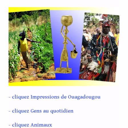
- cliquez Impressions de Ouagadougou
- cliquez Gens au quotidien
- cliquez Animaux