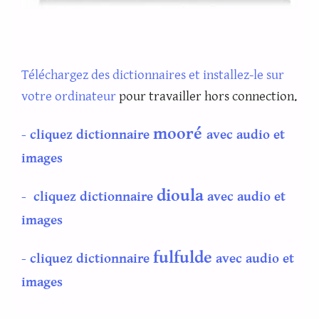
Téléchargez des dictionnaires et installez-le sur
votre ordinateur
pour travailler hors connection.
mooré
- cliquez dictionnaire
avec audio et
images
dioula
- cliquez dictionnaire
avec audio et
images
fulfulde
- cliquez dictionnaire
avec audio et
images