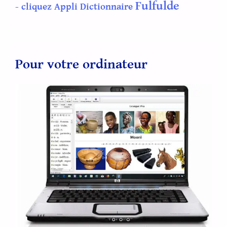
Fulfulde
- cliquez Appli Dictionnaire
Pour votre ordinateur