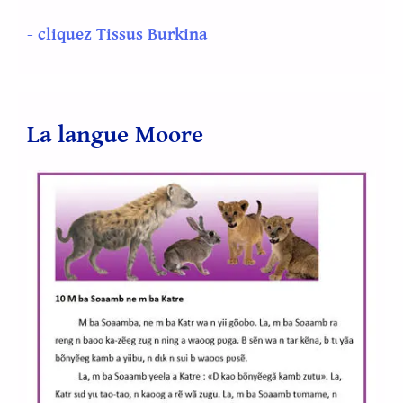
- cliquez Tissus Burkina
La langue Moore