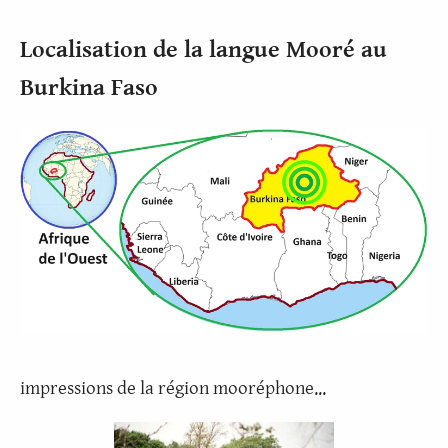
Localisation de la langue Mooré au
Burkina Faso
impressions de la région mooréphone...