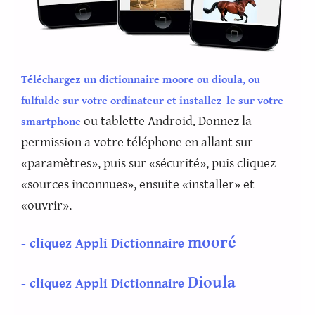
Téléchargez un dictionnaire moore ou dioula, ou
fulfulde sur votre ordinateur et installez-le sur votre
ou tablette Android. Donnez la
smartphone
permission a votre téléphone en allant sur
«paramètres», puis sur «sécurité», puis cliquez
«sources inconnues», ensuite «installer» et
«ouvrir».
mooré
- cliquez Appli Dictionnaire
Dioula
- cliquez Appli Dictionnaire