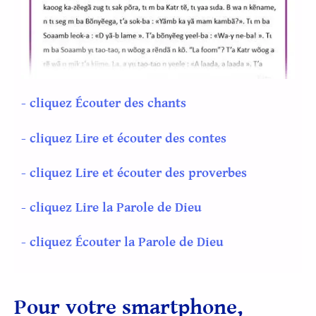
- cliquez Écouter des chants
- cliquez Lire et écouter des contes
- cliquez Lire et écouter des proverbes
- cliquez Lire la Parole de Dieu
- cliquez Écouter la Parole de Dieu
Pour votre smartphone,