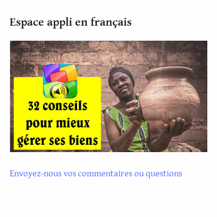
Espace appli en français
Envoyez-nous vos commentaires ou questions