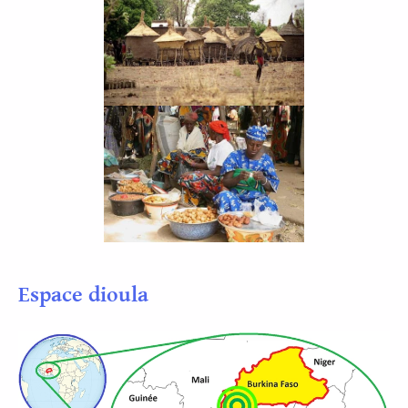
Espace dioula