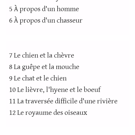
5 À propos d'un homme
6 À propos d'un chasseur
7 Le chien et la chèvre
8 La guêpe et la mouche
9 Le chat et le chien
10 Le lièvre, l'hyene et le boeuf
11 La traversée difficile d'une rivière
12 Le royaume des oiseaux