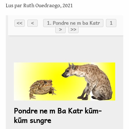
Lus par Ruth Ouedraogo, 2021