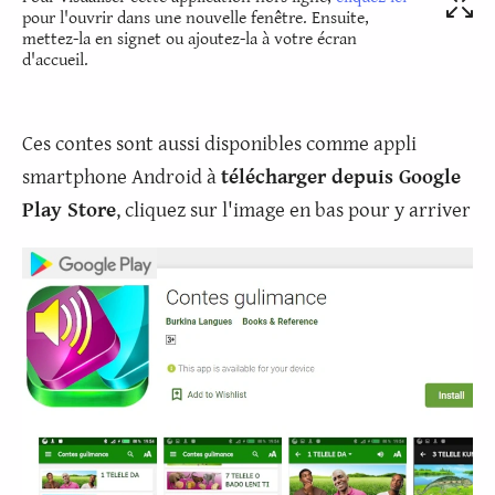
pour l'ouvrir dans une nouvelle fenêtre. Ensuite,
mettez-la en signet ou ajoutez-la à votre écran
d'accueil.
Ces contes sont aussi disponibles comme appli
smartphone Android à
télécharger depuis Google
Play Store
, cliquez sur l'image en bas pour y arriver