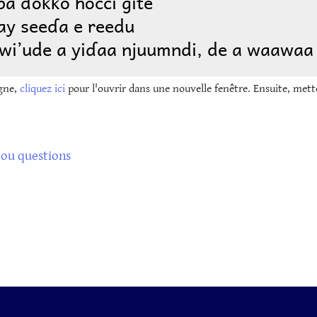
igne,
cliquez ici
pour l'ouvrir dans une nouvelle fenêtre. Ensuite, mette
ou questions