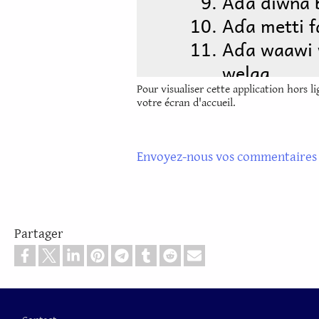
Pour visualiser cette application hors l
votre écran d'accueil.
Envoyez-nous vos commentaires 
Partager
Pied de page