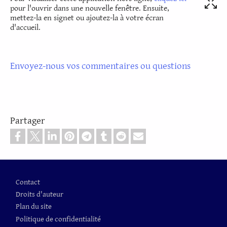
pour l'ouvrir dans une nouvelle fenêtre. Ensuite,
mettez-la en signet ou ajoutez-la à votre écran
d'accueil.
Envoyez-nous vos commentaires ou questions
Partager
Pied de page
Contact
Droits d'auteur
Plan du site
Politique de confidentialité