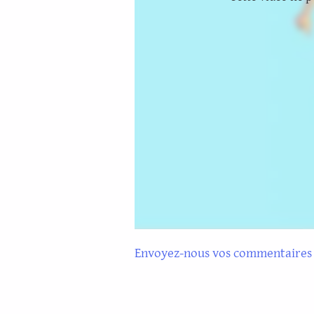
Envoyez-nous vos commentaires 