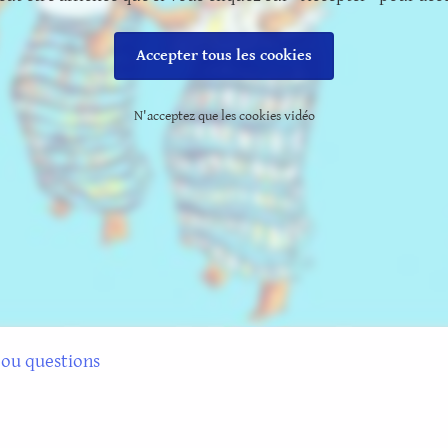
Accepter tous les cookies
N'acceptez que les cookies vidéo
ou questions