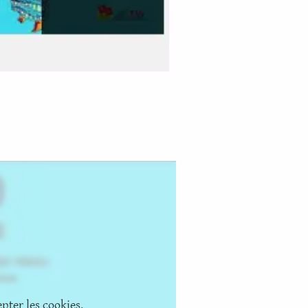
pter les cookies.