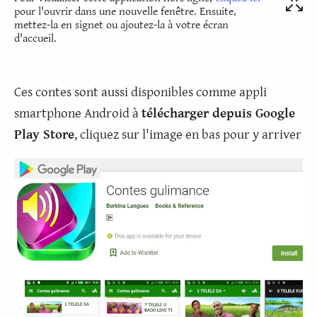
pour l'ouvrir dans une nouvelle fenêtre. Ensuite,
mettez-la en signet ou ajoutez-la à votre écran
d'accueil.
Ces contes sont aussi disponibles comme appli
smartphone Android à
télécharger depuis Google
Play Store
, cliquez sur l'image en bas pour y arriver