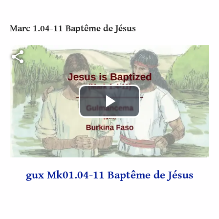
Marc 1.04-11 Baptême de Jésus
Fichier vidéo
Lire
la
vidéo
gux Mk01.04-11 Baptême de Jésus