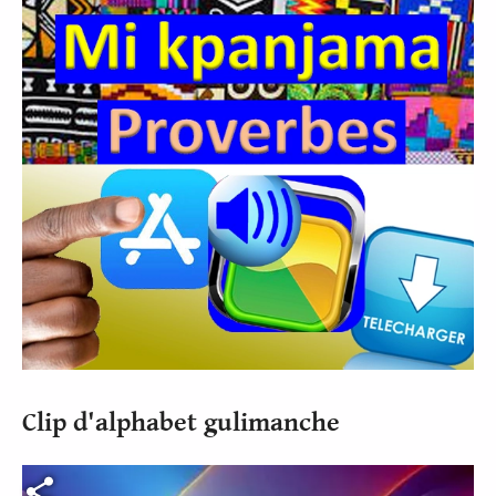
Clip d'alphabet gulimanche
Fichier vidéo