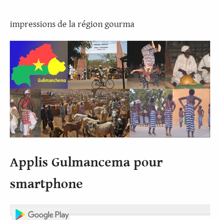
impressions de la région gourma
Applis Gulmancema pour
smartphone