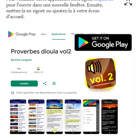
pour l'ouvrir dans une nouvelle fenêtre. Ensuite,
mettez-la en signet ou ajoutez-la à votre écran
d'accueil.