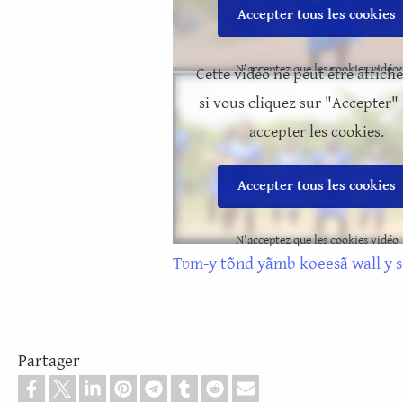
Accepter tous les cookies
N'acceptez que les cookies vidéo
Cette vidéo ne peut être affich
si vous cliquez sur "Accepter"
accepter les cookies.
Accepter tous les cookies
N'acceptez que les cookies vidéo
Tʋm-y tõnd yãmb koeesã wall y 
Partager