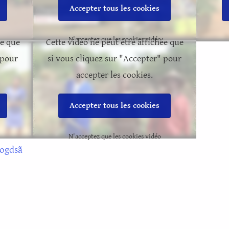
Accepter tous les cookies
N'acceptez que les cookies vidéo
ée que
Cette vidéo ne peut être affichée que
 pour
si vous cliquez sur "Accepter" pour
accepter les cookies.
Accepter tous les cookies
N'acceptez que les cookies vidéo
sogdsã