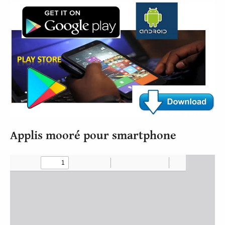
Applis mooré pour smartphone