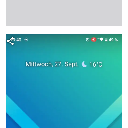
Fichier vidéo