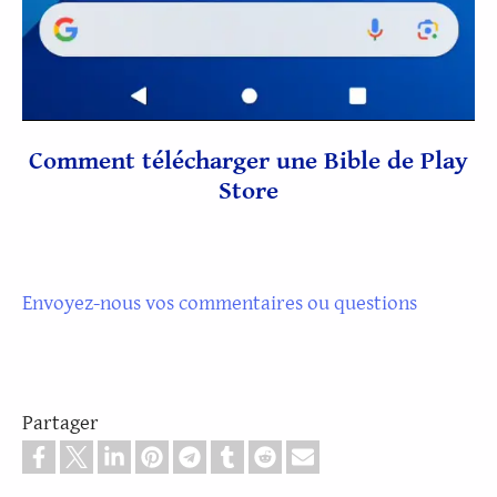
Comment télécharger une Bible de Play
Store
Envoyez-nous vos commentaires ou questions
Partager