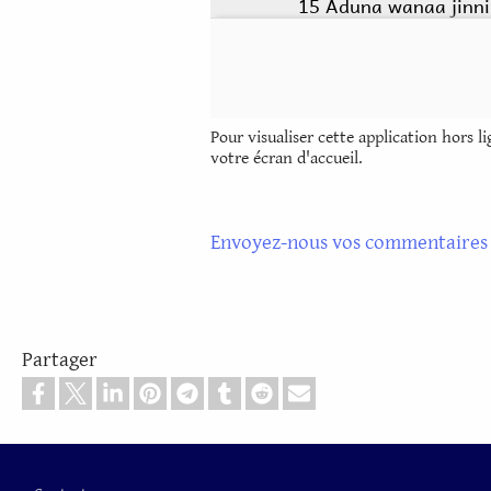
Pour visualiser cette application hors l
votre écran d'accueil.
Envoyez-nous vos commentaires 
Partager
Pied de page