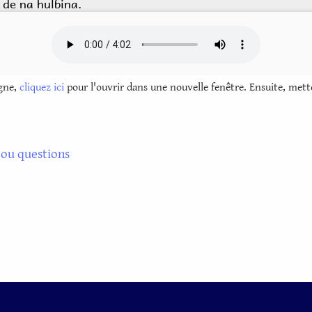
igne,
cliquez ici
pour l'ouvrir dans une nouvelle fenêtre. Ensuite, mette
ou questions