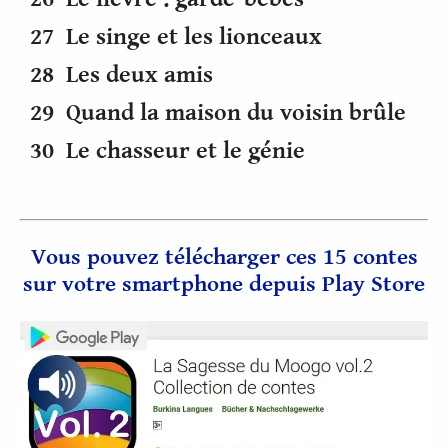
27 Le singe et les lionceaux
28 Les deux amis
29 Quand la maison du voisin brûle
30 Le chasseur et le génie
Vous pouvez télécharger ces 15 contes
sur votre smartphone depuis Play Store