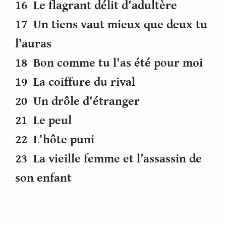
16 Le flagrant délit d'adultère
17 Un tiens vaut mieux que deux tu
l’auras
18 Bon comme tu l'as été pour moi
19 La coiffure du rival
20 Un drôle d'étranger
21 Le peul
22 L'hôte puni
23 La vieille femme et l’assassin de
son enfant