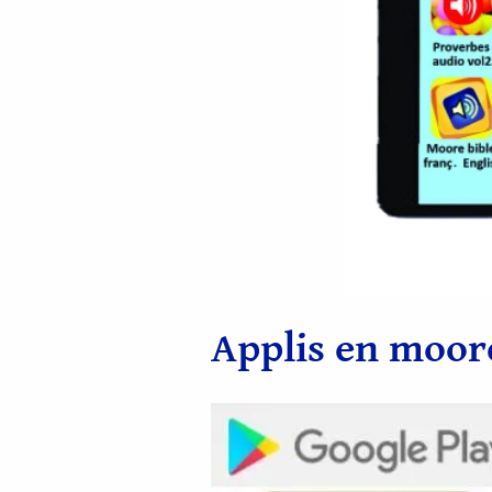
Applis en moor