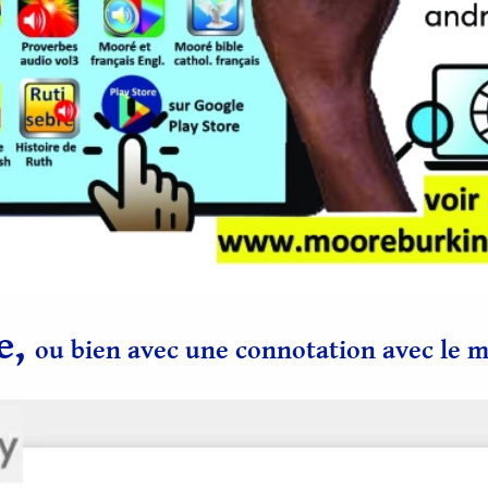
e,
ou bien avec une connotation avec le 