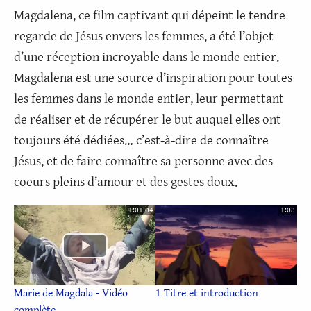
Magdalena, ce film captivant qui dépeint le tendre
regarde de Jésus envers les femmes, a été l’objet
d’une réception incroyable dans le monde entier.
Magdalena est une source d’inspiration pour toutes
les femmes dans le monde entier, leur permettant
de réaliser et de récupérer le but auquel elles ont
toujours été dédiées… c’est-à-dire de connaître
Jésus, et de faire connaître sa personne avec des
coeurs pleins d’amour et des gestes doux.
1:01:04
1:08
Marie de Magdala - Vidéo
1 Titre et introduction
complète